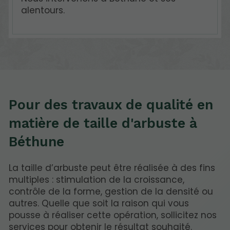
alentours.
Pour des travaux de qualité en
matière de taille d'arbuste à
Béthune
La taille d’arbuste peut être réalisée à des fins
multiples : stimulation de la croissance,
contrôle de la forme, gestion de la densité ou
autres. Quelle que soit la raison qui vous
pousse à réaliser cette opération, sollicitez nos
services pour obtenir le résultat souhaité.