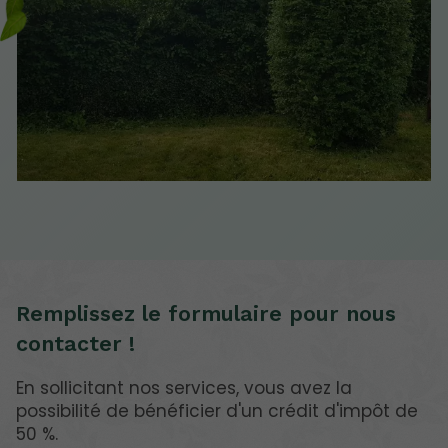
Remplissez le formulaire pour nous
contacter !
En sollicitant nos services, vous avez la
possibilité de bénéficier d'un crédit d'impôt de
50 %.