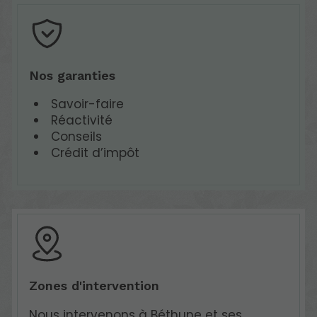
Nos garanties
Savoir-faire
Réactivité
Conseils
Crédit d’impôt
Zones d'intervention
Nous intervenons à Béthune et ses