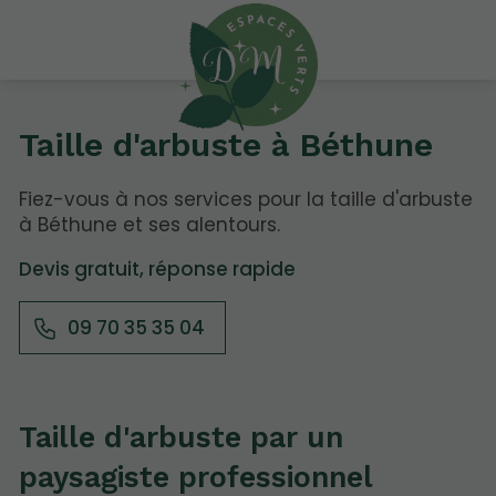
Taille d'arbuste à Béthune
Fiez-vous à nos services pour la taille d'arbuste
à Béthune et ses alentours.
Devis gratuit, réponse rapide
09 70 35 35 04
Taille d'arbuste par un
paysagiste professionnel