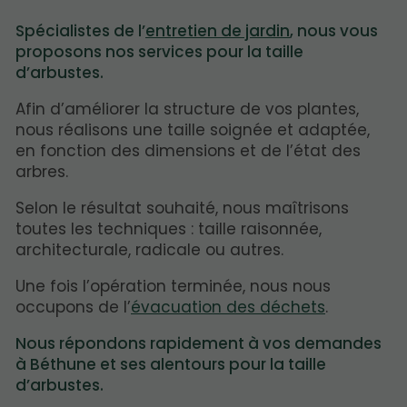
Spécialistes de l’
entretien de jardin
, nous vous
proposons nos services pour la taille
d’arbustes.
Afin d’améliorer la structure de vos plantes,
nous réalisons une taille soignée et adaptée,
en fonction des dimensions et de l’état des
arbres.
Selon le résultat souhaité, nous maîtrisons
toutes les techniques : taille raisonnée,
architecturale, radicale ou autres.
Une fois l’opération terminée, nous nous
occupons de l’
évacuation des déchets
.
Nous répondons rapidement à vos demandes
à Béthune et ses alentours pour la taille
d’arbustes.