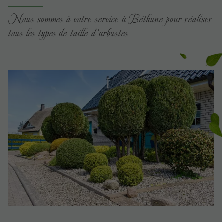
Nous sommes à votre service à Béthune pour réaliser
tous les types de taille d’arbustes