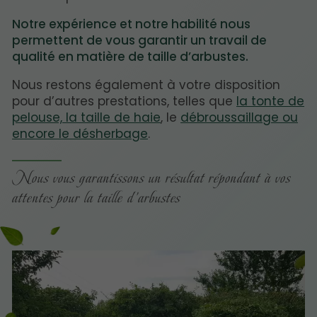
Notre expérience et notre habilité nous
permettent de vous garantir un travail de
qualité en matière de taille d’arbustes.
Nous restons également à votre disposition
pour d’autres prestations, telles que
la tonte de
pelouse, la taille de haie
, le
débroussaillage ou
encore le désherbage
.
Nous vous garantissons un résultat répondant à vos
attentes pour la taille d’arbustes