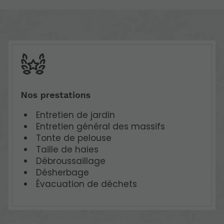
Nos prestations
Entretien de jardin
Entretien général des massifs
Tonte de pelouse
Taille de haies
Débroussaillage
Désherbage
Évacuation de déchets